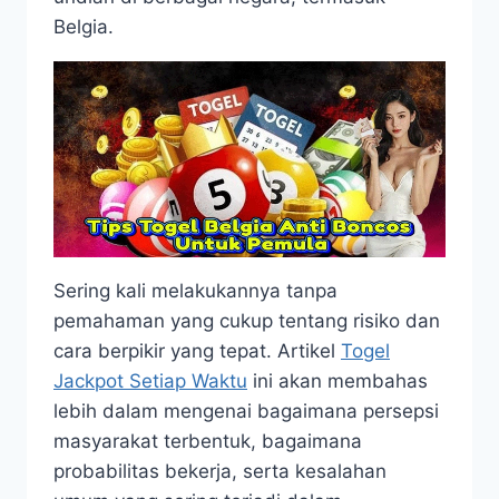
Belgia.
Sering kali melakukannya tanpa
pemahaman yang cukup tentang risiko dan
cara berpikir yang tepat. Artikel
Togel
Jackpot Setiap Waktu
ini akan membahas
lebih dalam mengenai bagaimana persepsi
masyarakat terbentuk, bagaimana
probabilitas bekerja, serta kesalahan