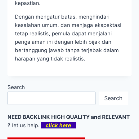
kepastian.
Dengan mengatur batas, menghindari
kesalahan umum, dan menjaga ekspektasi
tetap realistis, pemula dapat menjalani
pengalaman ini dengan lebih bijak dan
bertanggung jawab tanpa terjebak dalam
harapan yang tidak realistis.
Search
Search
NEED BACKLINK HIGH QUALITY and RELEVANT
?
let us help.
click here