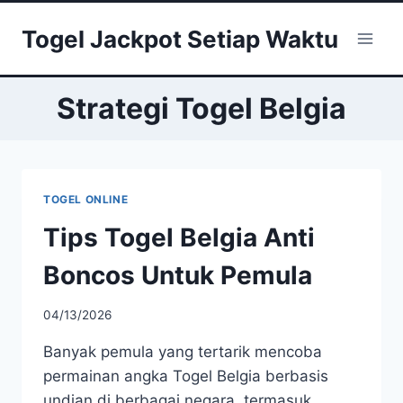
Skip
Togel Jackpot Setiap Waktu
to
content
Strategi Togel Belgia
TOGEL ONLINE
Tips Togel Belgia Anti
Boncos Untuk Pemula
04/13/2026
Banyak pemula yang tertarik mencoba
permainan angka Togel Belgia berbasis
undian di berbagai negara, termasuk