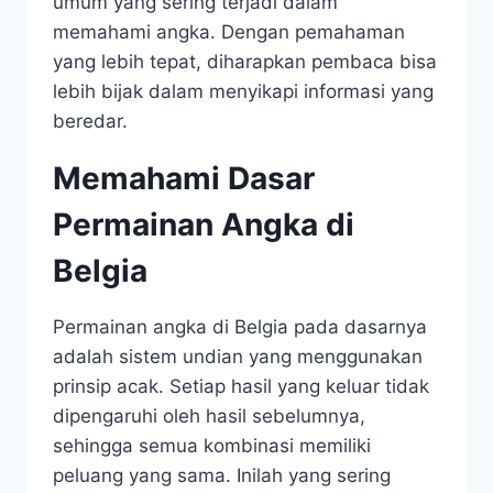
umum yang sering terjadi dalam
memahami angka. Dengan pemahaman
yang lebih tepat, diharapkan pembaca bisa
lebih bijak dalam menyikapi informasi yang
beredar.
Memahami Dasar
Permainan Angka di
Belgia
Permainan angka di Belgia pada dasarnya
adalah sistem undian yang menggunakan
prinsip acak. Setiap hasil yang keluar tidak
dipengaruhi oleh hasil sebelumnya,
sehingga semua kombinasi memiliki
peluang yang sama. Inilah yang sering