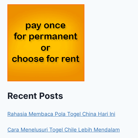
Recent Posts
Rahasia Membaca Pola Togel China Hari Ini
Cara Menelusuri Togel Chile Lebih Mendalam