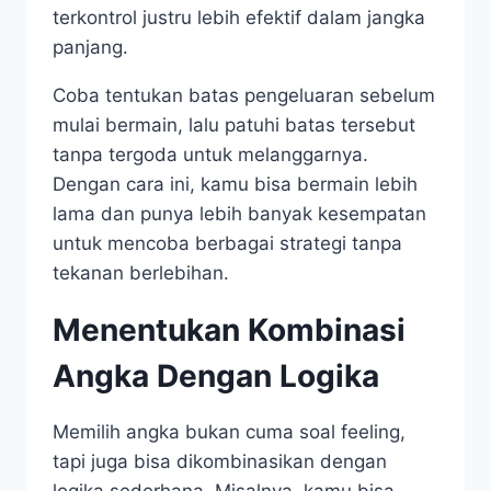
terkontrol justru lebih efektif dalam jangka
panjang.
Coba tentukan batas pengeluaran sebelum
mulai bermain, lalu patuhi batas tersebut
tanpa tergoda untuk melanggarnya.
Dengan cara ini, kamu bisa bermain lebih
lama dan punya lebih banyak kesempatan
untuk mencoba berbagai strategi tanpa
tekanan berlebihan.
Menentukan Kombinasi
Angka Dengan Logika
Memilih angka bukan cuma soal feeling,
tapi juga bisa dikombinasikan dengan