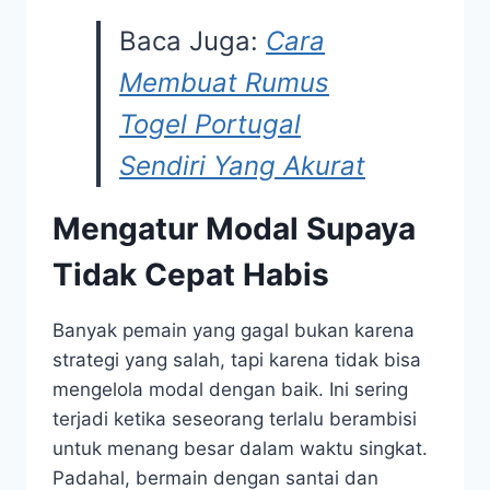
Baca Juga:
Cara
Membuat Rumus
Togel Portugal
Sendiri Yang Akurat
Mengatur Modal Supaya
Tidak Cepat Habis
Banyak pemain yang gagal bukan karena
strategi yang salah, tapi karena tidak bisa
mengelola modal dengan baik. Ini sering
terjadi ketika seseorang terlalu berambisi
untuk menang besar dalam waktu singkat.
Padahal, bermain dengan santai dan