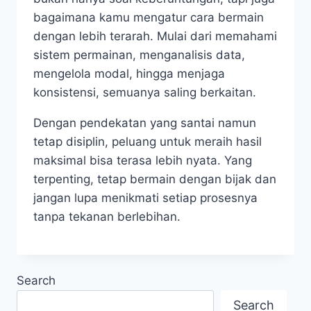
bagaimana kamu mengatur cara bermain
dengan lebih terarah. Mulai dari memahami
sistem permainan, menganalisis data,
mengelola modal, hingga menjaga
konsistensi, semuanya saling berkaitan.
Dengan pendekatan yang santai namun
tetap disiplin, peluang untuk meraih hasil
maksimal bisa terasa lebih nyata. Yang
terpenting, tetap bermain dengan bijak dan
jangan lupa menikmati setiap prosesnya
tanpa tekanan berlebihan.
Search
Search