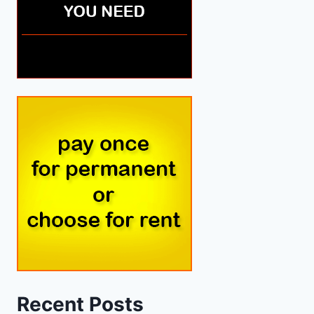
Recent Posts