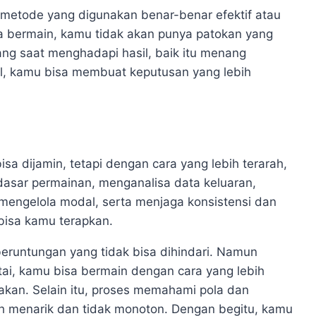
metode yang digunakan benar-benar efektif atau
ara bermain, kamu tidak akan punya patokan yang
enang saat menghadapi hasil, baik itu menang
il, kamu bisa membuat keputusan yang lebih
a dijamin, tetapi dengan cara yang lebih terarah,
dasar permainan, menganalisa data keluaran,
engelola modal, serta menjaga konsistensi dan
bisa kamu terapkan.
beruntungan yang tidak bisa dihindari. Namun
tai, kamu bisa bermain dengan cara yang lebih
kan. Selain itu, proses memahami pola dan
ih menarik dan tidak monoton. Dengan begitu, kamu