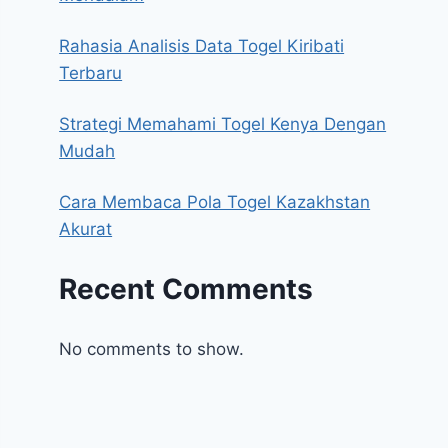
Rahasia Analisis Data Togel Kiribati
Terbaru
Strategi Memahami Togel Kenya Dengan
Mudah
Cara Membaca Pola Togel Kazakhstan
Akurat
Recent Comments
No comments to show.