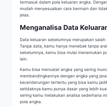
termasuk dalam pola keluaran angka. Dengan 
mudah menyesuaikan cara bermain dan tidak
jelas.
Menganalisa Data Keluar
Data keluaran sebelumnya merupakan salah s
Tanpa data, kamu hanya menebak tanpa arah 
sebelumnya, kamu bisa mulai menemukan pola
lain.
Kamu bisa mencatat angka yang sering muncu
membandingkannya dengan angka yang jarang k
kecenderungan tertentu yang bisa kamu jadik
setidaknya kamu punya dasar yang lebih kua
sering kamu melakukan analisa sederhana i
pola angka.