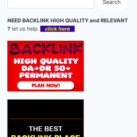
Search
NEED BACKLINK HIGH QUALITY and RELEVANT
?
let us help.
click here