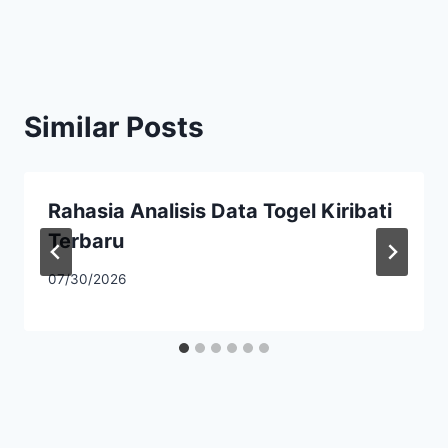
Similar Posts
Rahasia Analisis Data Togel Kiribati
Terbaru
07/30/2026