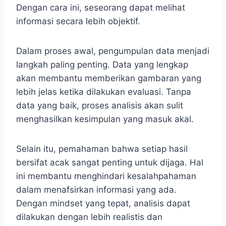
Dengan cara ini, seseorang dapat melihat
informasi secara lebih objektif.
Dalam proses awal, pengumpulan data menjadi
langkah paling penting. Data yang lengkap
akan membantu memberikan gambaran yang
lebih jelas ketika dilakukan evaluasi. Tanpa
data yang baik, proses analisis akan sulit
menghasilkan kesimpulan yang masuk akal.
Selain itu, pemahaman bahwa setiap hasil
bersifat acak sangat penting untuk dijaga. Hal
ini membantu menghindari kesalahpahaman
dalam menafsirkan informasi yang ada.
Dengan mindset yang tepat, analisis dapat
dilakukan dengan lebih realistis dan