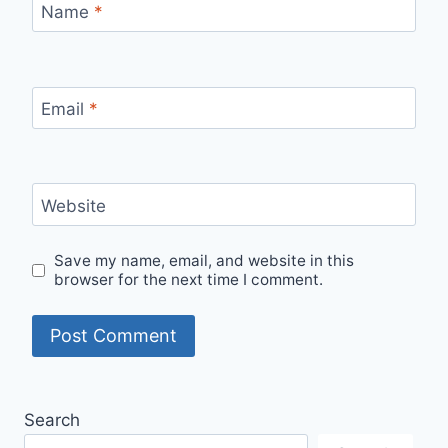
Name
*
Email
*
Website
Save my name, email, and website in this
browser for the next time I comment.
Search