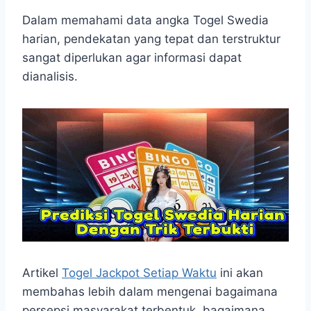
h
a
e
e
k
i
h
a
c
s
l
y
n
a
Dalam memahami data angka Togel Swedia
t
e
s
e
p
e
r
harian, pendekatan yang tepat dan terstruktur
s
b
e
g
e
e
sangat diperlukan agar informasi dapat
A
o
n
r
dianalisis.
p
o
g
a
p
k
e
m
r
Artikel
Togel Jackpot Setiap Waktu
ini akan
membahas lebih dalam mengenai bagaimana
persepsi masyarakat terbentuk, bagaimana