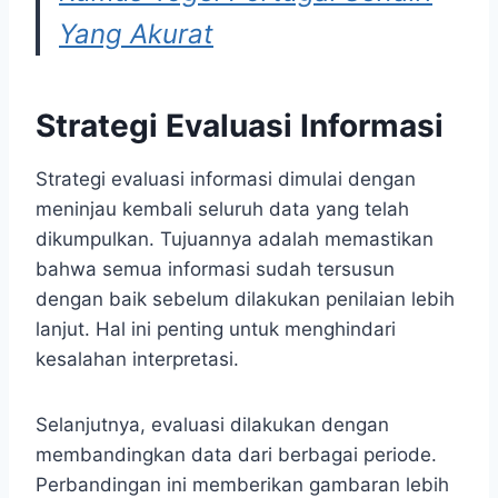
Yang Akurat
Strategi Evaluasi Informasi
Strategi evaluasi informasi dimulai dengan
meninjau kembali seluruh data yang telah
dikumpulkan. Tujuannya adalah memastikan
bahwa semua informasi sudah tersusun
dengan baik sebelum dilakukan penilaian lebih
lanjut. Hal ini penting untuk menghindari
kesalahan interpretasi.
Selanjutnya, evaluasi dilakukan dengan
membandingkan data dari berbagai periode.
Perbandingan ini memberikan gambaran lebih