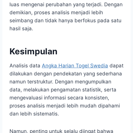
luas mengenai perubahan yang terjadi. Dengan
demikian, proses analisis menjadi lebih
seimbang dan tidak hanya berfokus pada satu
hasil saja.
Kesimpulan
Analisis data
Angka Harian Togel Swedia
dapat
dilakukan dengan pendekatan yang sederhana
namun terstruktur. Dengan mengumpulkan
data, melakukan pengamatan statistik, serta
mengevaluasi informasi secara konsisten,
proses analisis menjadi lebih mudah dipahami
dan lebih sistematis.
Namun, penting untuk selalu diingat bahwa