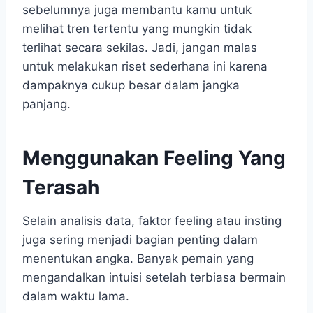
sebelumnya juga membantu kamu untuk
melihat tren tertentu yang mungkin tidak
terlihat secara sekilas. Jadi, jangan malas
untuk melakukan riset sederhana ini karena
dampaknya cukup besar dalam jangka
panjang.
Menggunakan Feeling Yang
Terasah
Selain analisis data, faktor feeling atau insting
juga sering menjadi bagian penting dalam
menentukan angka. Banyak pemain yang
mengandalkan intuisi setelah terbiasa bermain
dalam waktu lama.