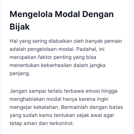
Mengelola Modal Dengan
Bijak
Hal yang sering diabaikan oleh banyak pemain
adalah pengelolaan modal. Padahal, ini
merupakan faktor penting yang bisa
menentukan keberhasilan dalam jangka
panjang.
Jangan sampai terlalu terbawa emosi hingga
menghabiskan modal hanya karena ingin
mengejar kekalahan. Bermainlah dengan batas
yang sudah kamu tentukan sejak awal agar
tetap aman dan terkontrol.