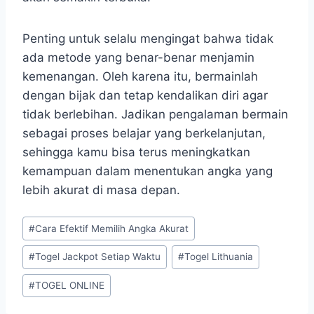
Penting untuk selalu mengingat bahwa tidak
ada metode yang benar-benar menjamin
kemenangan. Oleh karena itu, bermainlah
dengan bijak dan tetap kendalikan diri agar
tidak berlebihan. Jadikan pengalaman bermain
sebagai proses belajar yang berkelanjutan,
sehingga kamu bisa terus meningkatkan
kemampuan dalam menentukan angka yang
lebih akurat di masa depan.
Post
#
Cara Efektif Memilih Angka Akurat
Tags:
#
Togel Jackpot Setiap Waktu
#
Togel Lithuania
#
TOGEL ONLINE