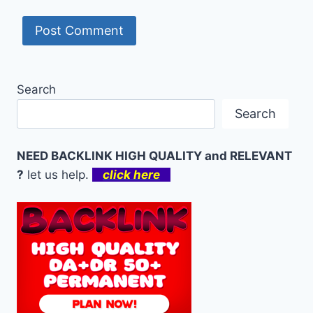
Search
Search
NEED BACKLINK HIGH QUALITY and RELEVANT
?
let us help.
click here