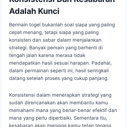
Adalah Kunci
Bermain togel bukanlah soal siapa yang paling
cepat menang, tetapi siapa yang paling
konsisten dan sabar dalam menjalankan
strategi. Banyak pemain yang berhenti di
tengah jalan karena merasa tidak
mendapatkan hasil sesuai harapan. Padahal,
dalam permainan seperti ini, hasil seringkali
datang setelah proses yang cukup panjang.
Konsistensi dalam menerapkan strategi yang
sudah direncanakan akan membantu kamu
memahami mana yang benar-benar efektif dan
mana yang perlu diperbaiki. Sementara itu,
kesabaran akan menjaga kamu tetap tenang