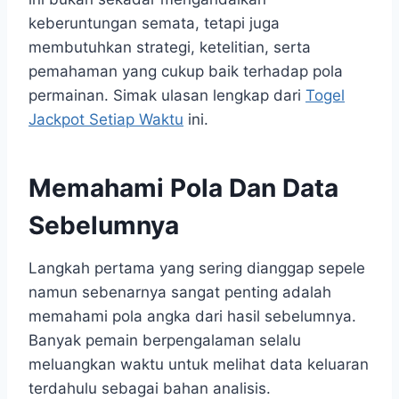
keberuntungan semata, tetapi juga
membutuhkan strategi, ketelitian, serta
pemahaman yang cukup baik terhadap pola
permainan. Simak ulasan lengkap dari
Togel
Jackpot Setiap Waktu
ini.
Memahami Pola Dan Data
Sebelumnya
Langkah pertama yang sering dianggap sepele
namun sebenarnya sangat penting adalah
memahami pola angka dari hasil sebelumnya.
Banyak pemain berpengalaman selalu
meluangkan waktu untuk melihat data keluaran
terdahulu sebagai bahan analisis.