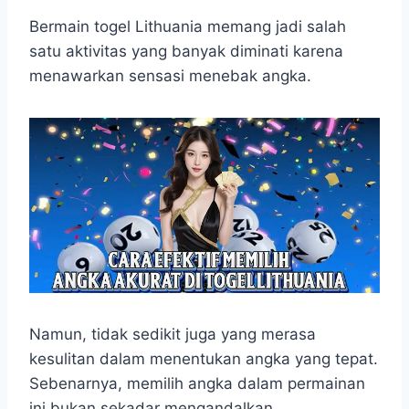
h
a
e
e
k
i
h
a
c
s
l
y
n
a
Bermain togel Lithuania memang jadi salah
t
e
s
e
p
e
r
satu aktivitas yang banyak diminati karena
s
b
e
g
e
e
menawarkan sensasi menebak angka.
A
o
n
r
p
o
g
a
p
k
e
m
r
Namun, tidak sedikit juga yang merasa
kesulitan dalam menentukan angka yang tepat.
Sebenarnya, memilih angka dalam permainan
ini bukan sekadar mengandalkan