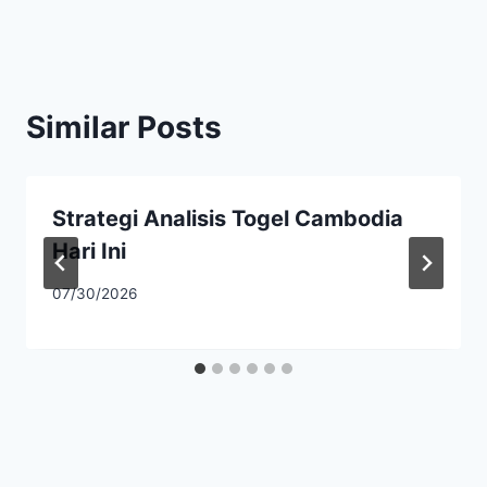
Similar Posts
Strategi Analisis Togel Cambodia
Hari Ini
07/30/2026