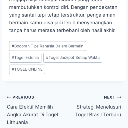
membutuhkan kontrol diri. Dengan pendekatan
yang santai tapi tetap terstruktur, pengalaman
bermain kamu bisa jadi lebih menyenangkan
tanpa harus merasa terbebani oleh hasil akhir.
Post
#
Bocoran Tips Rahasia Dalam Bermain
Tags:
#
Togel Estonia
#
Togel Jackpot Setiap Waktu
#
TOGEL ONLINE
Post
PREVIOUS
NEXT
Cara Efektif Memilih
Strategi Menelusuri
navigation
Angka Akurat Di Togel
Togel Brasil Terbaru
Lithuania