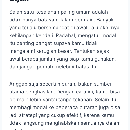
Salah satu kesalahan paling umum adalah
tidak punya batasan dalam bermain. Banyak
yang terlalu bersemangat di awal, lalu akhirnya
kehilangan kendali. Padahal, mengatur modal
itu penting banget supaya kamu tidak
mengalami kerugian besar. Tentukan sejak
awal berapa jumlah yang siap kamu gunakan,
dan jangan pernah melebihi batas itu.
Anggap saja seperti hiburan, bukan sumber
utama penghasilan. Dengan cara ini, kamu bisa
bermain lebih santai tanpa tekanan. Selain itu,
membagi modal ke beberapa putaran juga bisa
jadi strategi yang cukup efektif, karena kamu
tidak langsung menghabiskan semuanya dalam