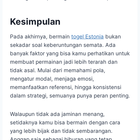
Kesimpulan
Pada akhirnya, bermain
togel Estonia
bukan
sekadar soal keberuntungan semata. Ada
banyak faktor yang bisa kamu perhatikan untuk
membuat permainan jadi lebih terarah dan
tidak asal. Mulai dari memahami pola,
mengatur modal, menjaga emosi,
memanfaatkan referensi, hingga konsistensi
dalam strategi, semuanya punya peran penting.
Walaupun tidak ada jaminan menang,
setidaknya kamu bisa bermain dengan cara
yang lebih bijak dan tidak sembarangan.
Anggap saja sebagai hiburan yang tetap