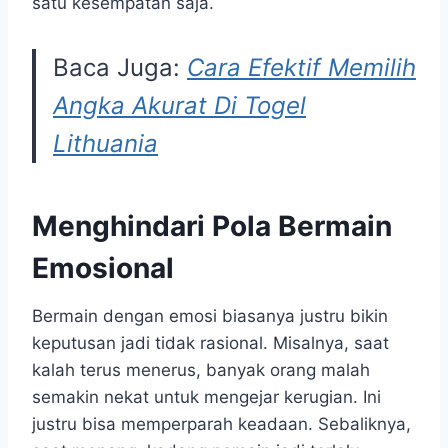
satu kesempatan saja.
Baca Juga:
Cara Efektif Memilih
Angka Akurat Di Togel
Lithuania
Menghindari Pola Bermain
Emosional
Bermain dengan emosi biasanya justru bikin
keputusan jadi tidak rasional. Misalnya, saat
kalah terus menerus, banyak orang malah
semakin nekat untuk mengejar kerugian. Ini
justru bisa memperparah keadaan. Sebaliknya,