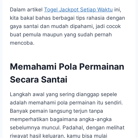
Dalam artikel
Togel Jackpot Setiap Waktu
ini,
kita bakal bahas berbagai tips rahasia dengan
gaya santai dan mudah dipahami, jadi cocok
buat pemula maupun yang sudah pernah
mencoba.
Memahami Pola Permainan
Secara Santai
Langkah awal yang sering dianggap sepele
adalah memahami pola permainan itu sendiri.
Banyak pemain langsung terjun tanpa
memperhatikan bagaimana angka-angka
sebelumnya muncul. Padahal, dengan melihat
riwayat hasil keluaran, kamu bisa mulai