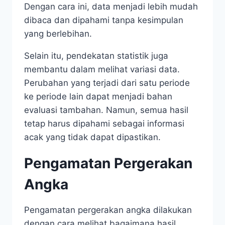
Dengan cara ini, data menjadi lebih mudah
dibaca dan dipahami tanpa kesimpulan
yang berlebihan.
Selain itu, pendekatan statistik juga
membantu dalam melihat variasi data.
Perubahan yang terjadi dari satu periode
ke periode lain dapat menjadi bahan
evaluasi tambahan. Namun, semua hasil
tetap harus dipahami sebagai informasi
acak yang tidak dapat dipastikan.
Pengamatan Pergerakan
Angka
Pengamatan pergerakan angka dilakukan
dengan cara melihat bagaimana hasil