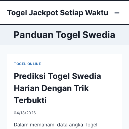
Skip
Togel Jackpot Setiap Waktu
to
content
Panduan Togel Swedia
TOGEL ONLINE
Prediksi Togel Swedia
Harian Dengan Trik
Terbukti
04/13/2026
Dalam memahami data angka Togel