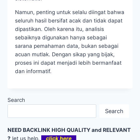
Namun, penting untuk selalu diingat bahwa
seluruh hasil bersifat acak dan tidak dapat
dipastikan. Oleh karena itu, analisis
sebaiknya digunakan hanya sebagai
sarana pemahaman data, bukan sebagai
acuan mutlak. Dengan sikap yang bijak,
proses ini dapat menjadi lebih bermanfaat
dan informatif.
Search
Search
NEED BACKLINK HIGH QUALITY and RELEVANT
?
let us help.
click here