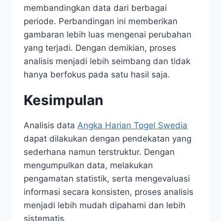
membandingkan data dari berbagai
periode. Perbandingan ini memberikan
gambaran lebih luas mengenai perubahan
yang terjadi. Dengan demikian, proses
analisis menjadi lebih seimbang dan tidak
hanya berfokus pada satu hasil saja.
Kesimpulan
Analisis data
Angka Harian Togel Swedia
dapat dilakukan dengan pendekatan yang
sederhana namun terstruktur. Dengan
mengumpulkan data, melakukan
pengamatan statistik, serta mengevaluasi
informasi secara konsisten, proses analisis
menjadi lebih mudah dipahami dan lebih
sistematis.