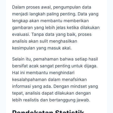
Dalam proses awal, pengumpulan data
menjadi langkah paling penting. Data yang
lengkap akan membantu memberikan
gambaran yang lebih jelas ketika dilakukan
evaluasi. Tanpa data yang baik, proses
analisis akan sulit menghasilkan
kesimpulan yang masuk akal.
Selain itu, pemahaman bahwa setiap hasil
bersifat acak sangat penting untuk dijaga.
Hal ini membantu menghindari
kesalahpahaman dalam menafsirkan
informasi yang ada. Dengan mindset yang
tepat, analisis dapat dilakukan dengan
lebih realistis dan bertanggung jawab.